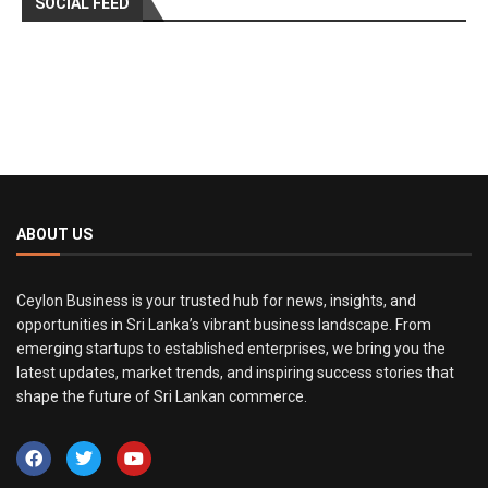
SOCIAL FEED
ABOUT US
Ceylon Business is your trusted hub for news, insights, and
opportunities in Sri Lanka’s vibrant business landscape. From
emerging startups to established enterprises, we bring you the
latest updates, market trends, and inspiring success stories that
shape the future of Sri Lankan commerce.