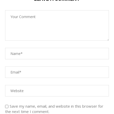
Save my name, email, and website in this browser for
the next time I comment.