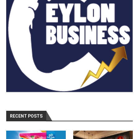
RECENT POSTS