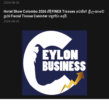
2026-08-03
Hotel Show Colombo 2026 හිදී FINEX Tissues වෙතින් ශ්‍රී ලංකාවේ
ප්‍රථම Facial Tissue Canister හඳුන්වා දෙයි.
2026-08-03