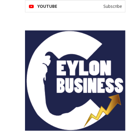
YOUTUBE
Subscribe